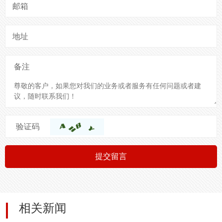
邮箱
地址
备注
验证码
提交留言
相关新闻