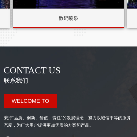
数码喷泉
CONTACT US
联系我们
WELCOME TO
秉持“品质、创新、价值、责任”的发展理念，努力以诚信平等的服务
态度，为广大用户提供更加优质的方案和产品。