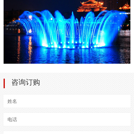
咨询订购
姓名
电话