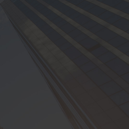
领导能力，能够高效地组织和指导生产团队。
门保持良好的沟通与合作，确保生产流程的顺畅进行。