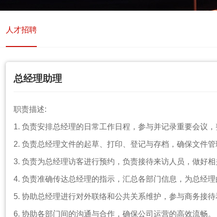
人才招聘
总经理助理
职责描述
:
1. 负责安排总经理的日常工作日程，参与并记录重要会议
2.
负责总经理文件的起草、打印、登记与存档，确保文件管
3.
负责为总经理访客进行预约，负责接待来访人员，做好相
4.
负责准确传达总经理的指示，汇总各部门信息，为总经理
5.
协助总经理进行对外联络和公共关系维护，参与商务接待
6.
协助各部门间的沟通与合作，确保公司运营的高效流畅。