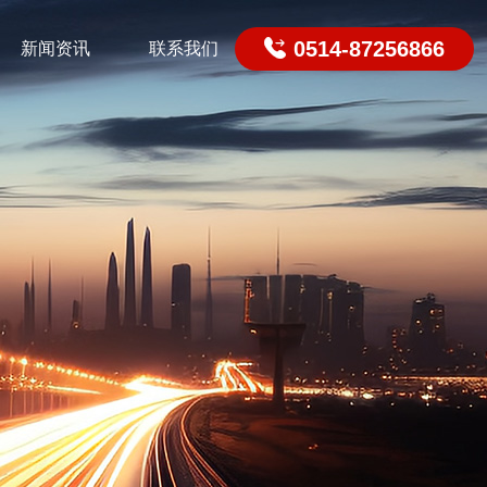

0514-87256866
新闻资讯
联系我们