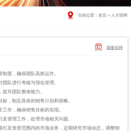

当前位置：
首页
> 人才招聘

我要应聘
规章制度，确保团队高效运作。
，对团队进行考核与强化管理。
训，提升团队整体能力。
售目标，制定具体的销售计划和策略。
日常工作，确保销售目标的实现。
履行及管理工作，处理市场相关问题。
慧路灯及资质范围内的市场业务，定期研究市场动态，调整销