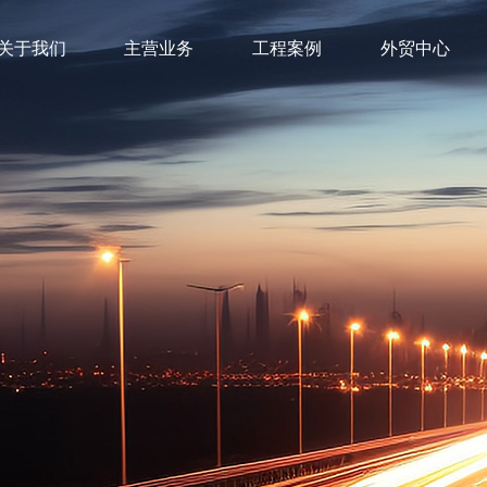
关于我们
主营业务
工程案例
外贸中心