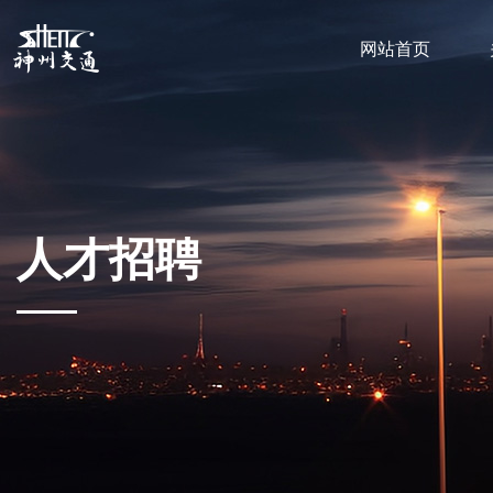
网站首页
人才招聘