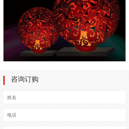
咨询订购
姓名
电话