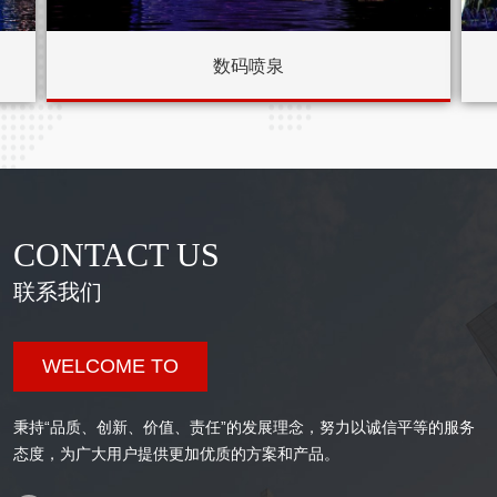
数码喷泉
CONTACT US
联系我们
WELCOME TO
秉持“品质、创新、价值、责任”的发展理念，努力以诚信平等的服务
态度，为广大用户提供更加优质的方案和产品。