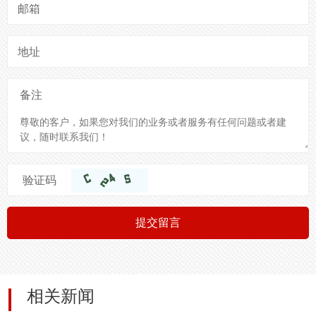
邮箱
地址
备注
验证码
提交留言
相关新闻