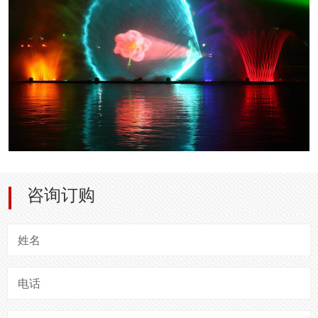
咨询订购
姓名
电话