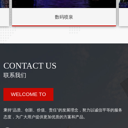
数码喷泉
CONTACT US
联系我们
WELCOME TO
秉持“品质、创新、价值、责任”的发展理念，努力以诚信平等的服务
态度，为广大用户提供更加优质的方案和产品。