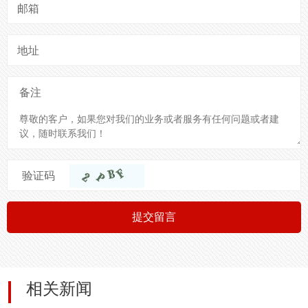
邮箱
地址
备注
验证码
提交留言
相关新闻