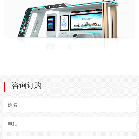
咨询订购
姓名
电话