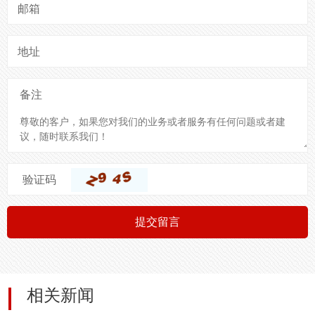
邮箱
地址
备注
验证码
提交留言
相关新闻