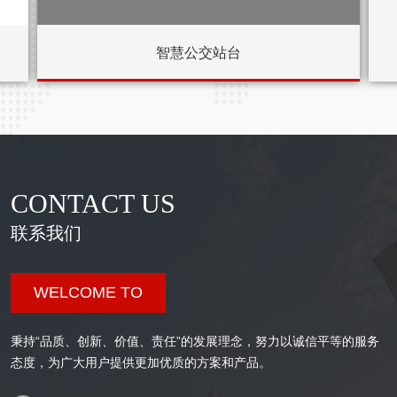
智慧公交站台
CONTACT US
联系我们
WELCOME TO
秉持“品质、创新、价值、责任”的发展理念，努力以诚信平等的服务
态度，为广大用户提供更加优质的方案和产品。