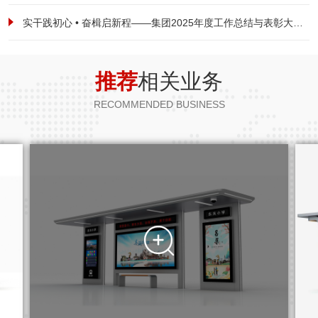
实干践初心 • 奋楫启新程——集团2025年度工作总结与表彰大会暨2026新春启航动员大会圆满落幕
推荐
相关业务
RECOMMENDED BUSINESS
