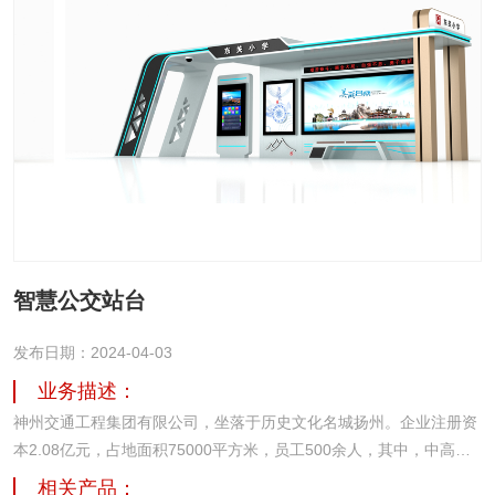
智慧公交站台
发布日期：2024-04-03
业务描述：
神州交通工程集团有限公司，坐落于历史文化名城扬州。企业注册资
本2.08亿元，占地面积75000平方米，员工500余人，其中，中高级
专业技术人才占比70%以上。从2005年创立至今，致力于城市及道路
相关产品：