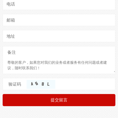
电话
邮箱
地址
备注
验证码
提交留言