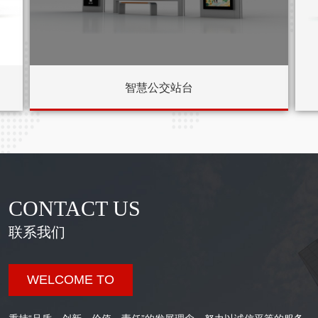
智慧公交站台
CONTACT US
联系我们
WELCOME TO