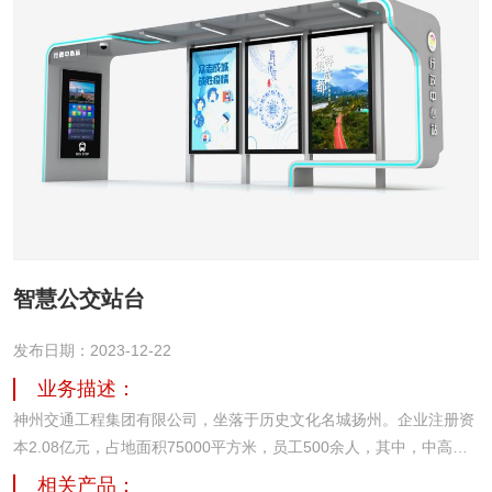
智慧公交站台
发布日期：2023-12-22
业务描述：
神州交通工程集团有限公司，坐落于历史文化名城扬州。企业注册资
本2.08亿元，占地面积75000平方米，员工500余人，其中，中高级
专业技术人才占比70%以上。从2005年创立至今，致力于城市及道路
相关产品：