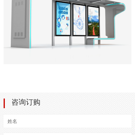
咨询订购
姓名