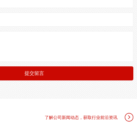
提交留言

了解公司新闻动态，获取行业前沿资讯