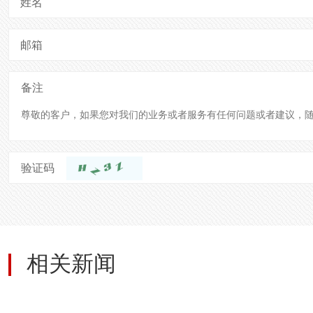
姓名
邮箱
备注
验证码
相关新闻