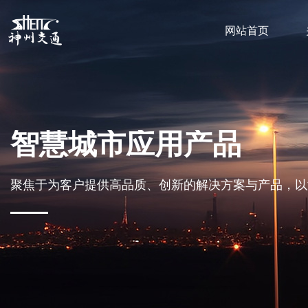
网站首页
智慧城市应用产品
聚焦于为客户提供高品质、创新的解决方案与产品，以