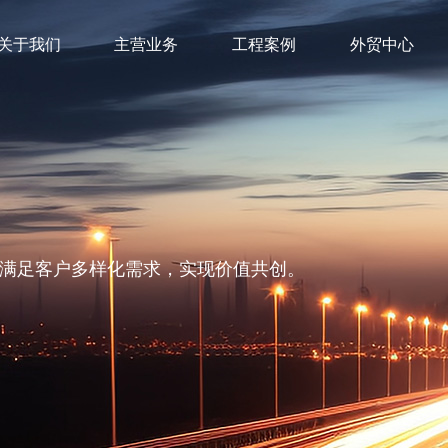
关于我们
主营业务
工程案例
外贸中心
满足客户多样化需求，实现价值共创。