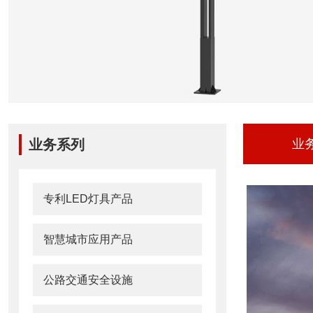
业务系列
业
专利LED灯具产品
智慧城市应用产品
公路交通安全设施