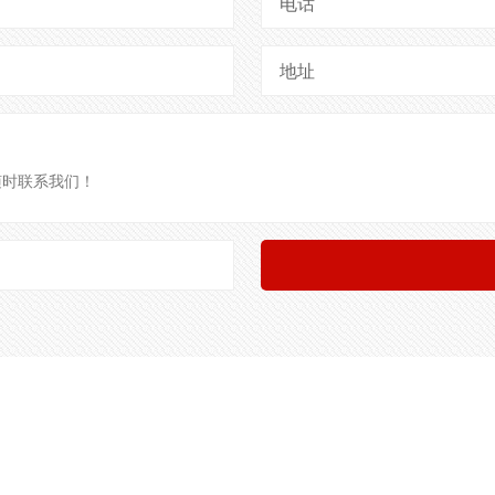
电话
地址