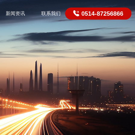

0514-87256866
新闻资讯
联系我们