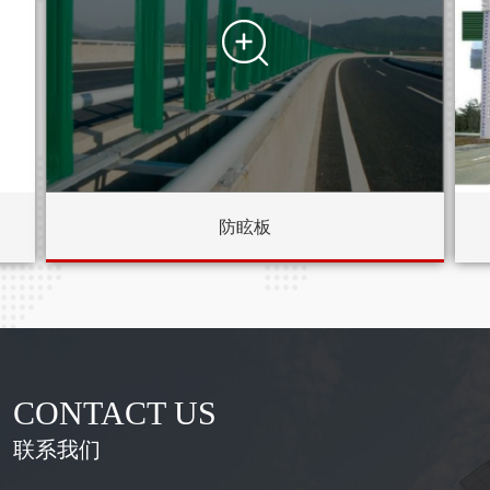

防眩板
CONTACT US
联系我们