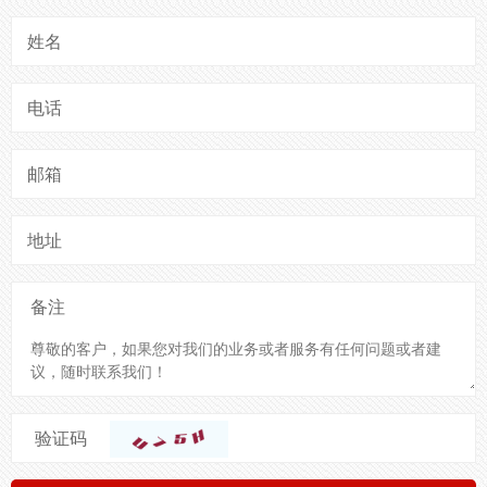
姓名
电话
邮箱
地址
备注
验证码