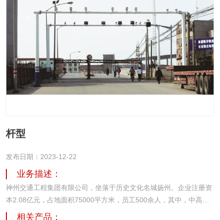
杆型
发布日期：2023-12-22
业务描述：
神州交通工程集团有限公司，坐落于历史文化名城扬州。企业注册资
本2.08亿元，占地面积75000平方米，员工500余人，其中，中高级
专业技术人才占比70%以上。从2005年创立至今，致力于城市及道路
相关产品：